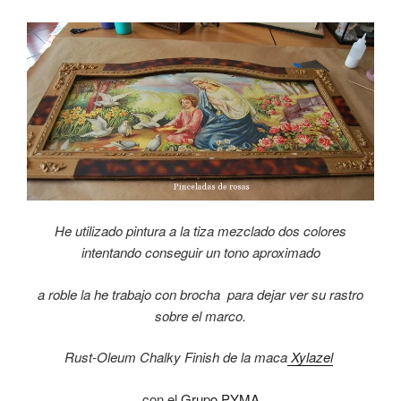
He utilizado pintura a la tiza mezclado dos colores
intentando conseguir un tono aproximado
a roble la he trabajo con brocha para dejar ver su rastro
sobre el marco.
Rust-Oleum Chalky Finish de la maca
Xylazel
con el
Grupo PYMA