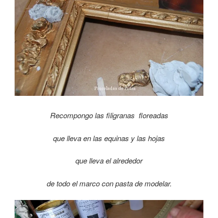
Recompongo las filigranas floreadas
que lleva en las equinas y las hojas
que lleva el alrededor
de todo el marco con pasta de modelar.