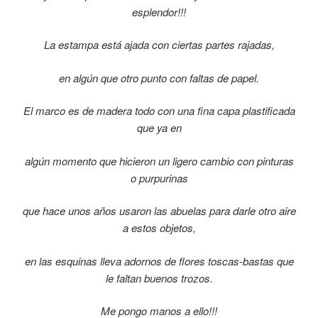
esplendor!!!
La estampa está ajada con ciertas partes rajadas,
en algún que otro punto con faltas de papel.
El marco es de madera todo con una fina capa plastificada
que ya en
algún momento que hicieron un ligero cambio con pinturas
o purpurinas
que hace unos años usaron las abuelas para darle otro aire
a estos objetos,
en las esquinas lleva adornos de flores toscas-bastas que
le faltan buenos trozos.
Me pongo manos a ello!!!