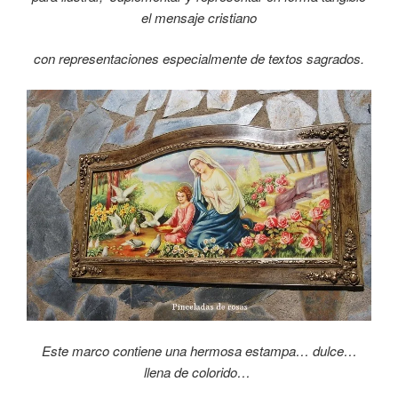
el mensaje cristiano
con representaciones especialmente de textos sagrados.
Este marco contiene una hermosa estampa… dulce…
llena de colorido…