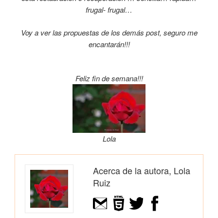
frugal- frugal…
Voy a ver las propuestas de los demás post, seguro me
encantarán!!!
Feliz fin de semana!!!
Lola
Acerca de la autora, Lola
Ruiz