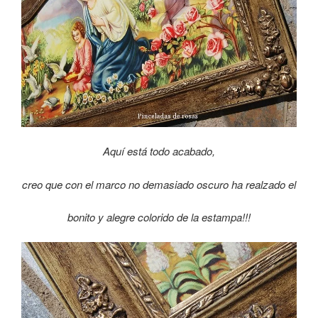
Aquí está todo acabado,
creo que con el marco no demasiado oscuro ha realzado el
bonito y alegre colorido de la estampa!!!