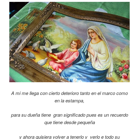
A mi me llega con cierto deterioro tanto en el marco como
en la estampa,
para su dueña tiene gran significado pues es un recuerdo
que tiene desde pequeña
y ahora quisiera volver a tenerlo y verlo e todo su