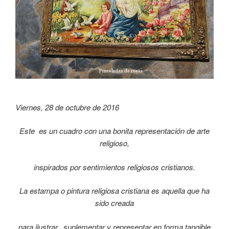
Viernes, 28 de octubre de 2016
Este es un cuadro con una bonita representación de arte
religioso,
inspirados por sentimientos religiosos cristianos.
La estampa o pintura religiosa cristiana es aquella que ha
sido creada
para ilustrar, suplementar y representar en forma tangible