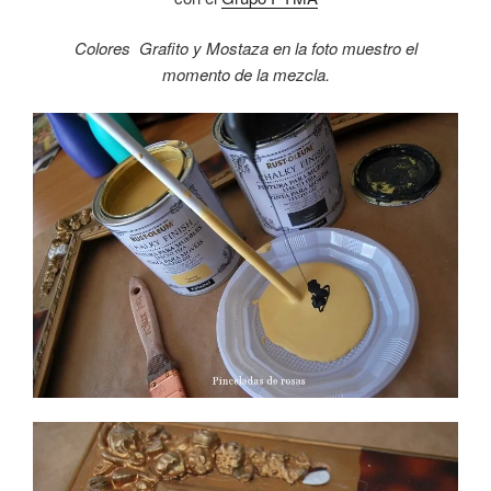
Colores Grafito y Mostaza en la foto muestro el
momento de la mezcla.