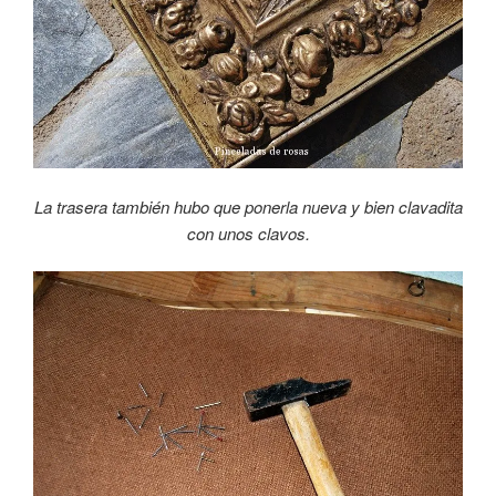
La trasera también hubo que ponerla nueva y bien clavadita
con unos clavos.