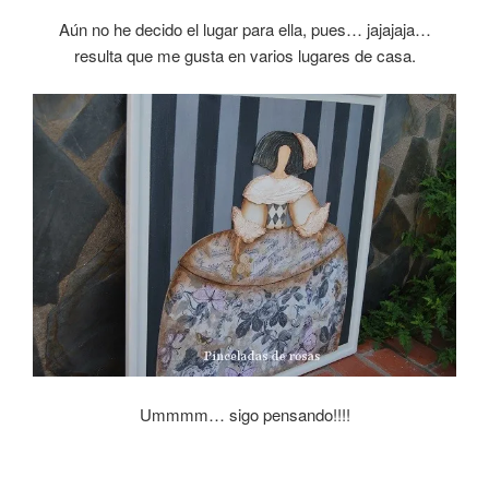
Aún no he decido el lugar para ella, pues… jajajaja…
resulta que me gusta en varios lugares de casa.
Ummmm… sigo pensando!!!!