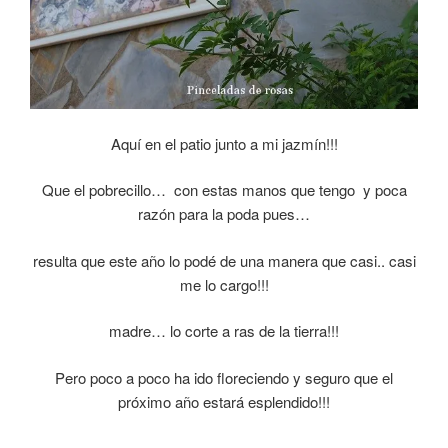
Aquí en el patio junto a mi jazmín!!!
Que el pobrecillo… con estas manos que tengo y poca
razón para la poda pues…
resulta
que este año lo podé de una manera que casi.. casi
me lo cargo!!!
madre… lo corte a ras de la tierra!!!
Pero poco a poco ha ido floreciendo y seguro que el
próximo año estará esplendido!!!