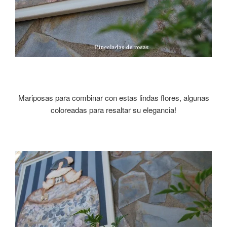
Mariposas para combinar con estas lindas flores, algunas
coloreadas para resaltar su elegancia!