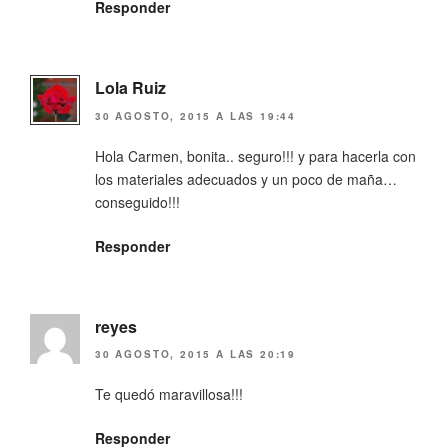
Responder
Lola Ruiz
30 AGOSTO, 2015 A LAS 19:44
Hola Carmen, bonita.. seguro!!! y para hacerla con
los materiales adecuados y un poco de maña…
conseguido!!!
Responder
reyes
30 AGOSTO, 2015 A LAS 20:19
Te quedó maravillosa!!!
Responder