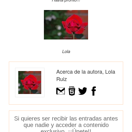
Lola
Acerca de la autora, Lola
Ruiz
Si quieres ser recibir las entradas antes
que nadie y acceder a contenido
exclusivo. ¡¡Únete!!