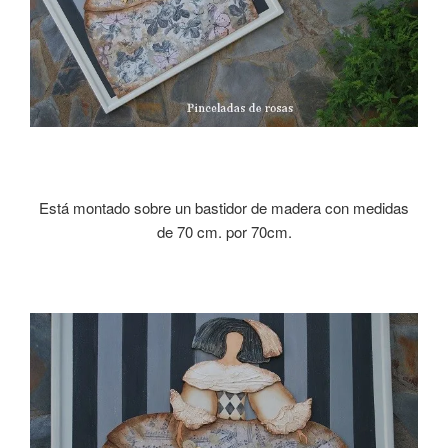
Está montado sobre un bastidor de madera con medidas
de 70 cm. por 70cm.