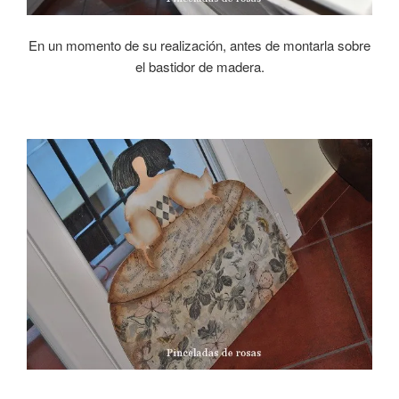
En un momento de su realización, antes de montarla sobre
el bastidor de madera.