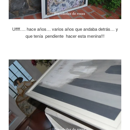
Uffff…. hace años… varios años que andaba detrás… y
que tenía pendiente hacer esta menina!!!