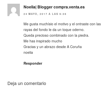
Noelia| Blogger compra.venta.es
24 MAYO, 2017 A LAS 9:36
Me gusta muchísio el motivo y el ontraste con las
rayas del fondo le da un toque oderno.
Queda precioso combinado con la piedra.
Me has inspirado mucho
Gracias y un abrazo desde A Coruña
noelia
Responder
Deja un comentario