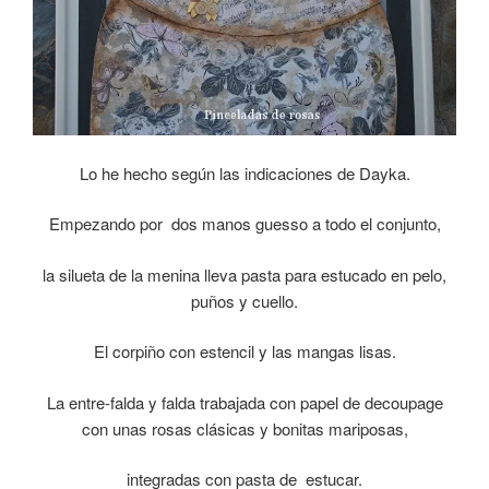
Lo he hecho según las indicaciones de Dayka.
Empezando por dos manos guesso a todo el conjunto,
la silueta de la menina lleva pasta para estucado en pelo,
puños y cuello.
El corpiño con estencil y las mangas lisas.
La entre-falda y falda trabajada con papel de decoupage
con unas rosas clásicas y bonitas mariposas,
integradas con pasta de estucar.