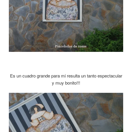
Es un cuadro grande para mi resulta un tanto espectacular
y muy bonito!!!