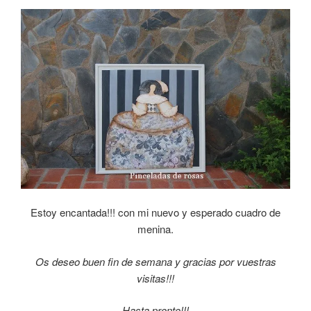
Estoy encantada!!! con mi nuevo y esperado cuadro de
menina.
Os deseo buen fin de semana y gracias por vuestras
visitas!!!
Hasta pronto!!!