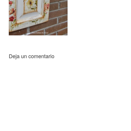
Deja un comentario