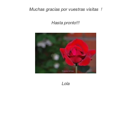
Muchas gracias por vuestras visitas !
Hasta pronto!!!
Lola