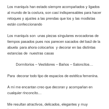
Los maniquís han estado siempre acompañados y ligados
al mundo de la costura, son casi indispensables para hacer
retoques y ajustes a las prendas que los y las modistas
están confeccionando
Los maniquís son unas piezas singulares evocadoras de
tiempos pasados pues nos parecen sacados del baúl de la
abuela para ahora colocarlos y decorar en las distintas
estancias de nuestras casas
Dormitorios – Vestidores – Baños – Saloncitos…
Para decorar todo tipo de espacios de estética femenina.
A mi me encantan creo que decoran y acompañan en
cualquier rinconcito…
Me resultan atractivos, delicados, elegantes y muy