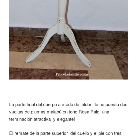
La parte final del cuerpo a modo de faldón, le he puesto dos
vueltas de plumas malabú en tono Rosa Palo, una
terminación atractiva y elegante!
El remate de la parte superior del cuello y el pie con tres