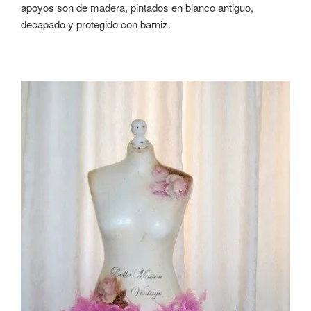
apoyos son de madera, pintados en blanco antiguo,
decapado y protegido con barniz.