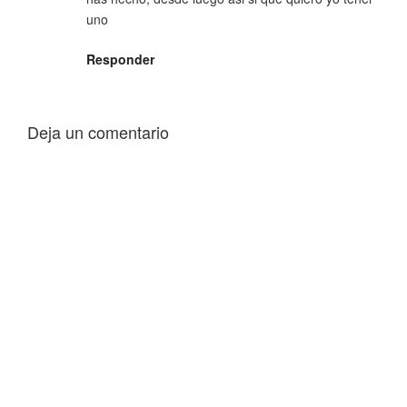
uno
Responder
Deja un comentario