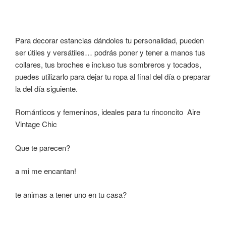
Para decorar estancias dándoles tu personalidad, pueden
ser útiles y versátiles… podrás poner y tener a manos tus
collares, tus broches e incluso tus sombreros y tocados,
puedes utilizarlo para dejar tu ropa al final del día o preparar
la del día siguiente.
Románticos y femeninos, ideales para tu rinconcito Aire
Vintage Chic
Que te parecen?
a mi me encantan!
te animas a tener uno en tu casa?