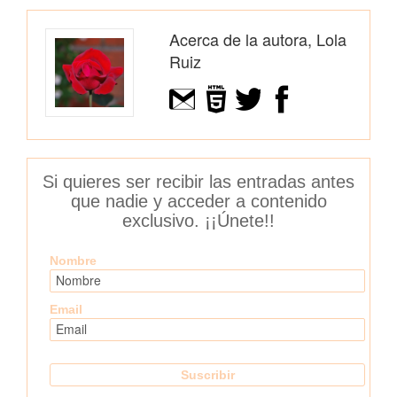
Acerca de la autora, Lola
Ruiz
Si quieres ser recibir las entradas antes
que nadie y acceder a contenido
exclusivo. ¡¡Únete!!
Nombre
Email