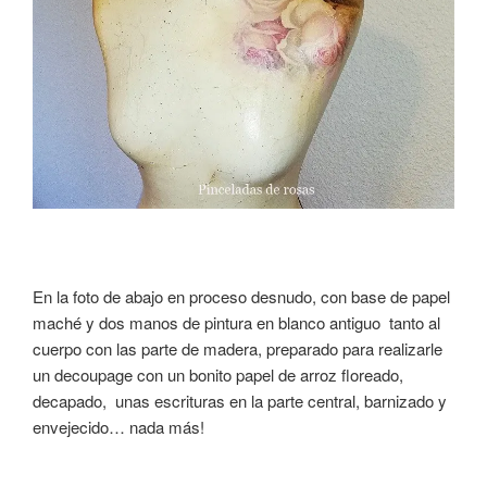
En la foto de abajo en proceso desnudo, con base de papel
maché y dos manos de pintura en blanco antiguo tanto al
cuerpo con las parte de madera, preparado para realizarle
un decoupage con un bonito papel de arroz floreado,
decapado, unas escrituras en la parte central, barnizado y
envejecido… nada más!