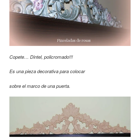
Copete… Dintel, policromado!!!
Es una pieza decorativa para colocar
sobre el marco de una puerta.