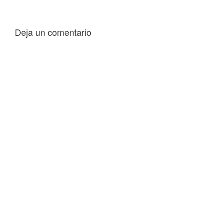
Deja un comentario