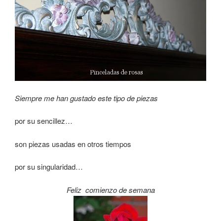
Siempre me han gustado este tipo de piezas
por su sencillez…
son piezas usadas en otros tiempos
por su singularidad…
Feliz comienzo de semana