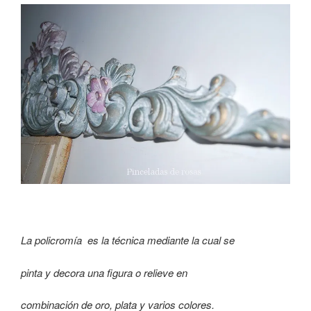
La policromía es la técnica mediante la cual se
pinta y decora una figura o relieve en
combinación de oro, plata y varios colores.