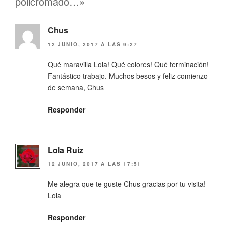
policromado…»
Chus
12 JUNIO, 2017 A LAS 9:27
Qué maravilla Lola! Qué colores! Qué terminación!
Fantástico trabajo. Muchos besos y feliz comienzo
de semana, Chus
Responder
Lola Ruiz
12 JUNIO, 2017 A LAS 17:51
Me alegra que te guste Chus gracias por tu visita!
Lola
Responder