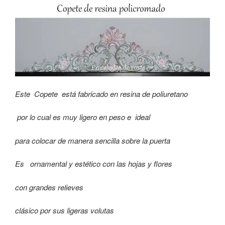
Este Copete está fabricado en resina de poliuretano
por lo cual es muy ligero en peso e ideal
para colocar de manera sencilla sobre la puerta
Es ornamental y estético con las hojas y flores
con grandes relieves
clásico por sus ligeras volutas