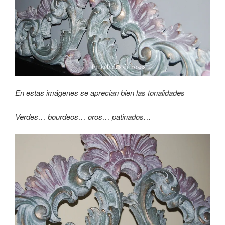
En estas imágenes se aprecian bien las tonalidades
Verdes… bourdeos… oros… patinados…