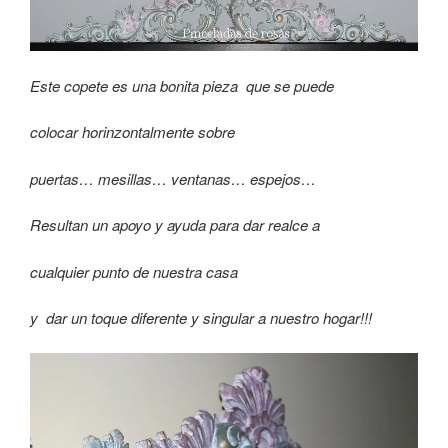
Este copete es una bonita pieza que se puede
colocar horinzontalmente sobre
puertas… mesillas… ventanas… espejos…
Resultan un apoyo y ayuda para dar realce a
cualquier punto de nuestra casa
y dar un toque diferente y singular a nuestro hogar!!!