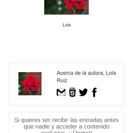
Lola
Acerca de la autora, Lola
Ruiz
Si quieres ser recibir las entradas antes
que nadie y acceder a contenido