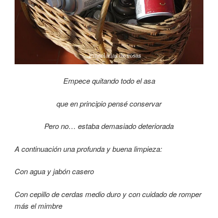
Empece quitando todo el asa
que en principio pensé conservar
Pero no… estaba demasiado deteriorada
A continuación una profunda y buena limpieza:
Con agua y jabón casero
Con cepillo de cerdas medio duro y con cuidado de romper
más el mimbre