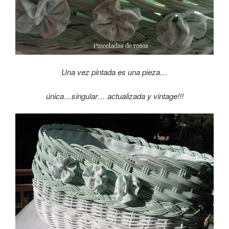
Una vez pintada es una pieza…
única…
singular… actualizada y vintage!!!