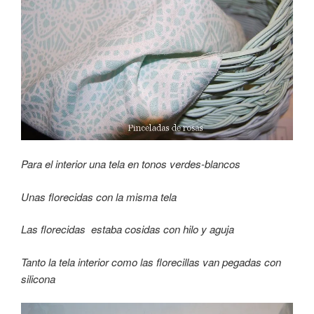
Para el interior una tela en tonos verdes-blancos
Unas florecidas con la misma tela
Las florecidas estaba cosidas con hilo y aguja
Tanto la tela interior como las florecillas van pegadas con
silicona