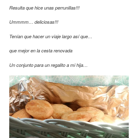
Resulta que hice unas perrunillas!!!
Ummmm… deliciosas!!!
Tenían que hacer un viaje largo así que…
que mejor en la cesta renovada
Un conjunto para un regalito a mi hija…