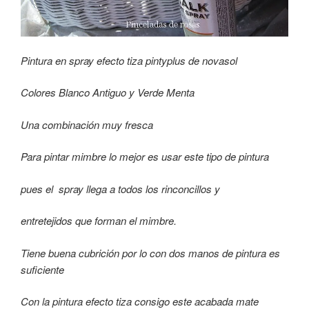
Pintura en spray efecto tiza pintyplus de novasol
Colores Blanco Antiguo y Verde Menta
Una combinación muy fresca
Para pintar mimbre lo mejor es usar este tipo de pintura
pues el spray llega a todos los rinconcillos y
entretejidos que forman el mimbre.
Tiene buena cubrición por lo con dos manos de pintura es
suficiente
Con la pintura efecto tiza consigo este acabada mate