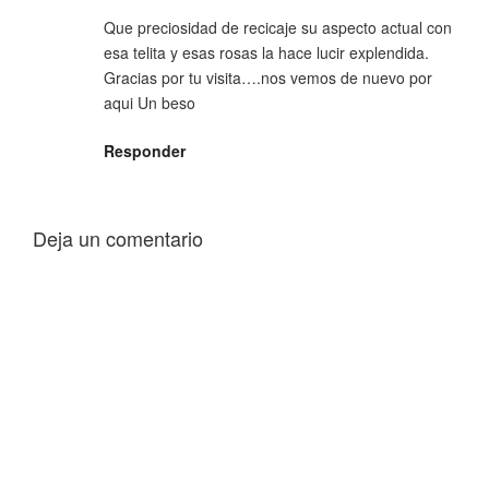
Que preciosidad de recicaje su aspecto actual con
esa telita y esas rosas la hace lucir explendida.
Gracias por tu visita….nos vemos de nuevo por
aqui Un beso
Responder
Deja un comentario