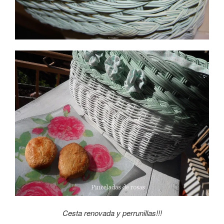
Cesta renovada y perrunillas!!!