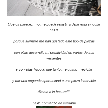
Qué os parece… no me puede resistir a dejar esta singular
cesta
porque siempre me han gustado este tipo de piezas
con ellas desarrollo mi creatividad en varias de sus
vertientes
y con ellas hago lo que tanto me gusta… reciclar
y dar una segunda oportunidad a una pieza inservible
directa a la basura!!!
Feliz comienzo de semana