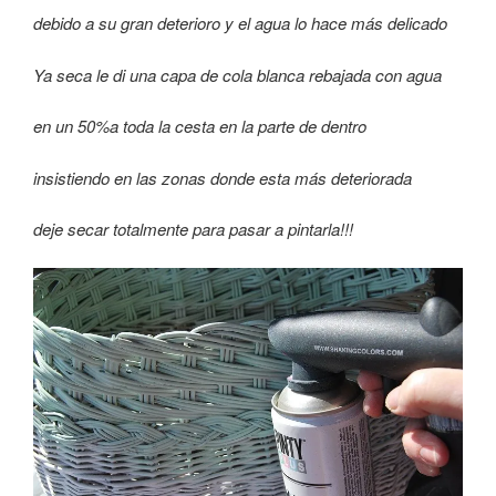
debido a su gran deterioro y el agua lo hace más delicado
Ya seca le di una capa de cola blanca rebajada con agua
en un 50%
a toda la cesta en la parte de dentro
insistiendo en las zonas donde esta más deteriorada
deje secar totalmente para pasar a pintarla!!!