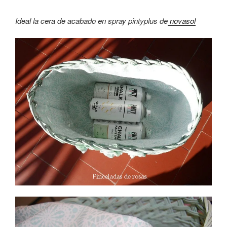
Ideal la cera de acabado en spray pintyplus de
novasol