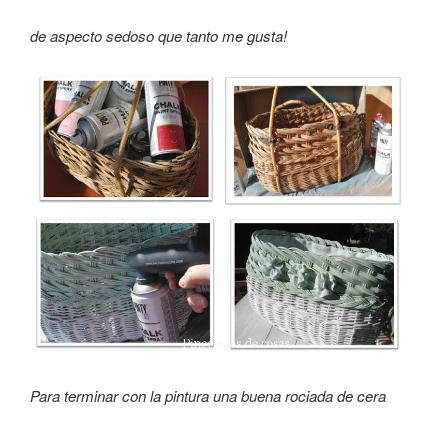
de aspecto sedoso que tanto me gusta!
Para terminar con la pintura una buena rociada de cera