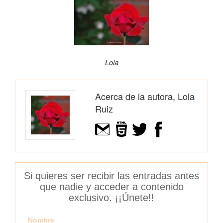
Lola
Acerca de la autora, Lola
Ruiz
Si quieres ser recibir las entradas antes
que nadie y acceder a contenido
exclusivo. ¡¡Únete!!
Nombre