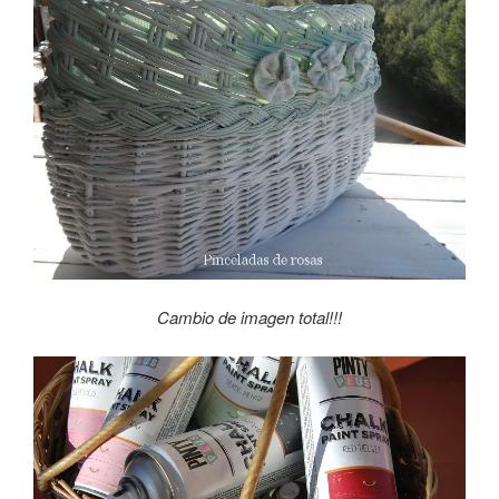
Cambio de imagen total!!!