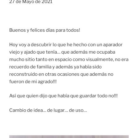
27 de Mayo de 2021
Buenos y felices días para todos!
Hoy voy a descubrir lo que he hecho con un aparador
viejo y ajado que tenía… que además me ocupaba
mucho sitio tanto en espacio como visualmente, no era
recuerdo de familia y además ya había sido
reconstruido en otras ocasiones que además no
fueron de mi agrado!!!
Así que quien dijo que había que guardar todo no!!!
Cambio de idea… de lugar… de uso…