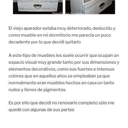
El viejo aparador estaba muy deteriorado, deslucido y
como mueble en mi dormitorio me parecía un poco
decadente por lo que decidí quitarlo
A este tipo de muebles les suele ocurrir que ocupan un
espacio visual muy grande tanto por sus dimensiones y
elementos decorativos, como sus fuertes e intensos
colores que en aquellos años se empleaban ya que
normalmente eran muebles hechos en casa un tanto
rudos y llenos de pigmentos.
Es por ello que decidí no renovarlo completo sólo me
quedé con algunas de sus partes