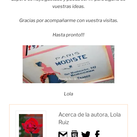
vuestras ideas.
Gracias por acompañarme con vuestra visitas.
Hasta pronto!!!
Lola
Acerca de la autora, Lola
Ruiz