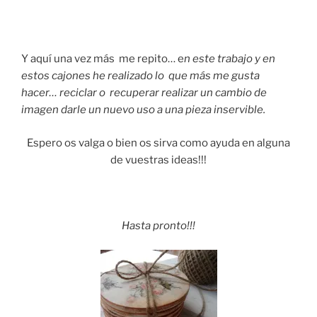
Y aquí una vez más me repito… e
n este trabajo y en
estos cajones he realizado lo que más me gusta
hacer…
reciclar o recuperar realizar un cambio de
imagen darle un nuevo uso a una pieza inservible.
Espero os valga o bien os sirva como ayuda en alguna
de vuestras ideas!!!
Hasta pronto!!!