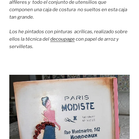
alfileres y todo el conjunto de utensilios que
componen una caja de costura no sueltos en esta caja
tan grande.
Los he pintados con pinturas acrílicas, realizado sobre
ellos la técnica del
decoupage
con papel de arroz y
servilletas.