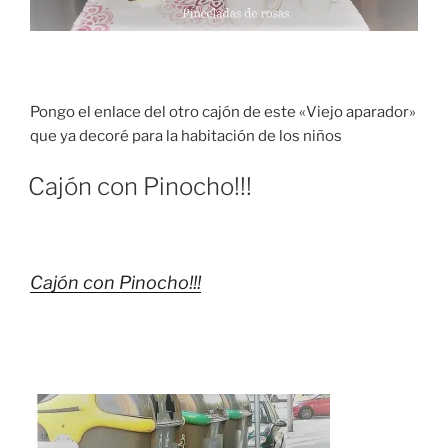
Pongo el enlace del otro cajón de este «Viejo aparador»
que ya decoré para la habitación de los niños
Cajón con Pinocho!!!
Cajón con Pinocho!!!