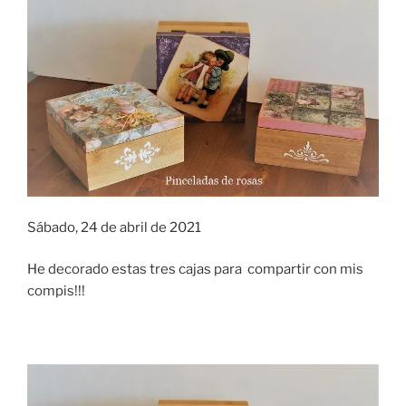
Sábado, 24 de abril de 2021
He decorado estas tres cajas para compartir con mis
compis!!!