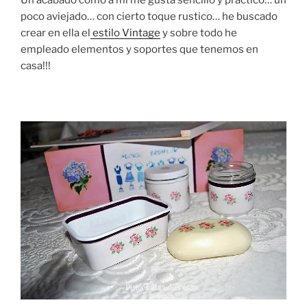
poco aviejado… con cierto toque rustico… he buscado
crear en ella el
estilo Vintage
y sobre todo he
empleado elementos y soportes que tenemos en
casa!!!