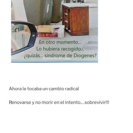
Ahora le tocaba un cambio radical
Renovarse y no morir en el intento… sobrevivir!!!