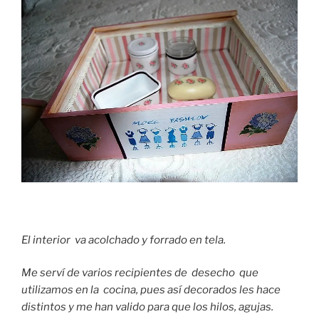
El interior va acolchado y forrado en tela.
Me serví de varios recipientes de desecho que
utilizamos en la cocina, pues así decorados les hace
distintos y me han valido para que los hilos, agujas.