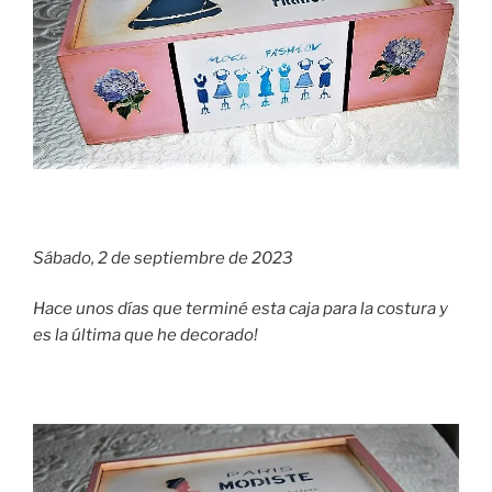
Sábado, 2 de septiembre de 2023
Hace unos días que terminé esta caja para la costura y
es la última que he decorado!