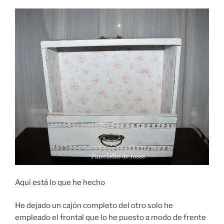
Aquí está lo que he hecho
He dejado un cajón completo del otro solo he
empleado el frontal que lo he puesto a modo de frente