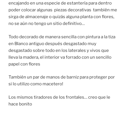
encajando en una especie de estantería para dentro
poder colocar algunas piezas decorativas también me
sirga de almacenaje o quizás alguna planta con flores,
no se aún no tengo un sitio definitivo…
Todo decorado de manera sencilla con pintura a la tiza
en Blanco antiguo después desgastado muy
desgastado sobre todo en los laterales y vivos que
lleva la madera, el interior va forrado con un sencillo
papel con flores
También un par de manos de barniz para proteger por
si lo utilizo como macetero!
Los mismos tiradores de los frontales… creo que le
hace bonito