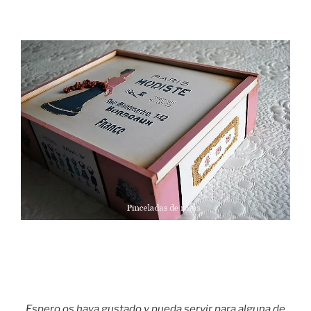
Espero os haya gustado y pueda servir para alguna de