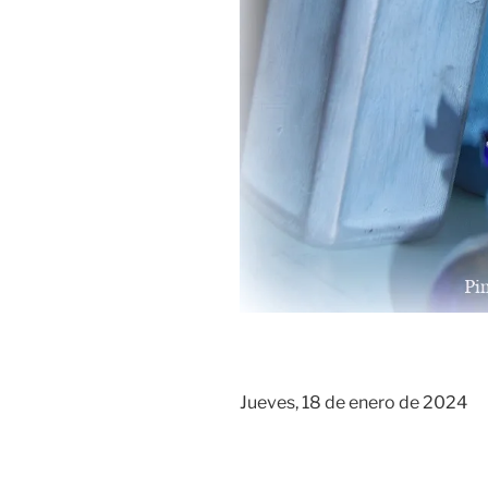
Jueves, 18 de enero de 2024