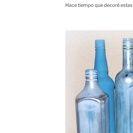
Hace tiempo que decoré estas