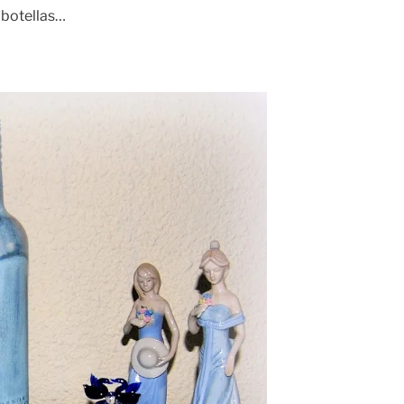
 botellas…