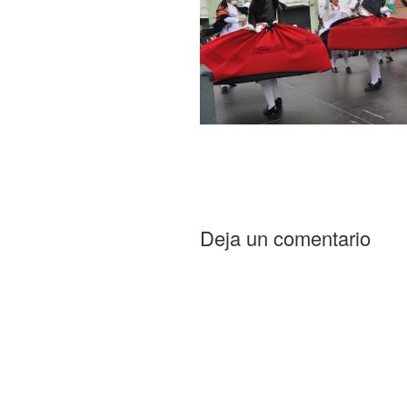
Deja un comentario