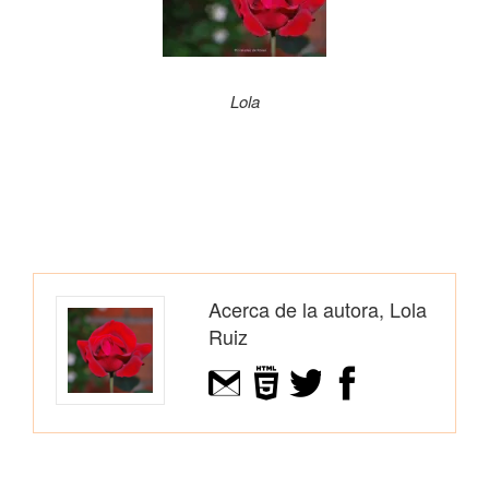
Lola
Acerca de la autora, Lola
Ruiz