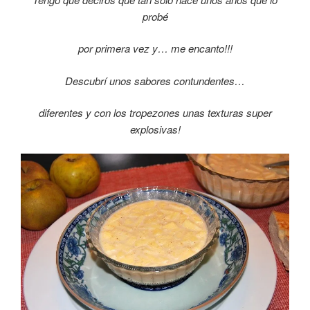
probé
por primera vez
y… me encanto!!!
Descubrí unos sabores contundentes…
diferentes
y con los tropezones unas texturas super
explosivas!