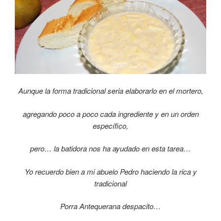
Aunque la forma tradicional seria elaborarlo en el mortero,
agregando poco a poco cada ingrediente y en un orden
específico,
pero… la batidora nos ha ayudado en esta tarea…
Yo recuerdo bien a mi abuelo Pedro haciendo la rica y
tradicional
Porra Antequerana despacito…