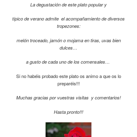
La degustación de este plato popular y
típico de verano admite el acompañamiento de diversos
tropezones:
melón troceado, jamón o mojama en tiras, uvas bien
dulces…
a gusto de cada uno de los comensales…
Si no habéis probado este plato os animo a que os lo
preparéis!!!
Muchas gracias por vuestras visitas y comentarios!
Hasta pronto!!!