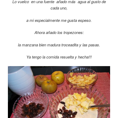
Lo vuelco en una fuente añado más agua al gusto de
cada uno,
a mi especialmente me gusta espeso.
Ahora añado los tropezones:
la manzana bien madura troceadita y las pasas.
Ya tengo la comida resuelta y hecha!!!