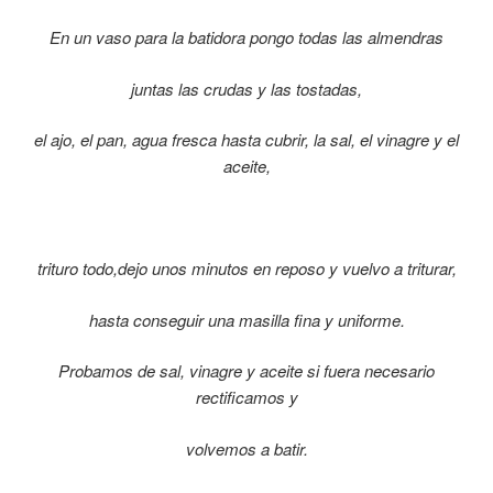
En un vaso para la batidora pongo todas las almendras
juntas las crudas y las tostadas,
el ajo, el pan, agua fresca hasta cubrir,
la sal, el vinagre y el
aceite,
trituro todo,
dejo unos minutos en
reposo y vuelvo a triturar,
hasta conseguir una masilla fina y uniforme.
Probamos de sal, vinagre y aceite si fuera necesario
rectificamos y
volvemos a batir.