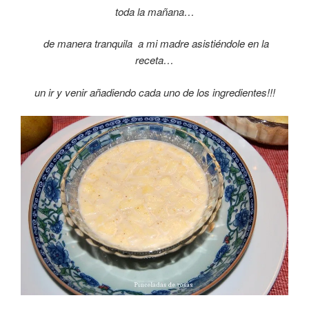
toda la mañana…
de manera tranquila a mi madre asistiéndole en la
receta…
un ir y venir añadiendo cada uno de los ingredientes!!!