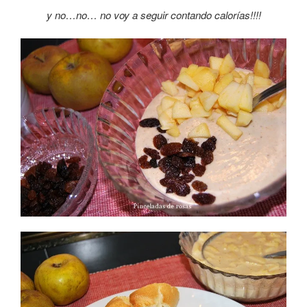
y no…no… no voy a seguir contando calorías!!!!