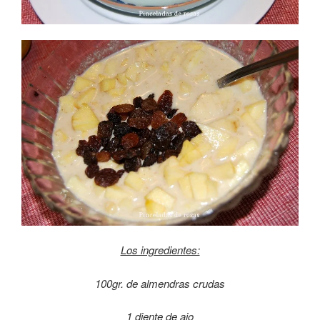
Los ingredientes:
100gr. de almendras crudas
1 diente de ajo