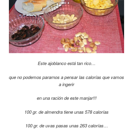
Este ajoblanco está tan rico…
que no podemos pararnos a pensar las calorías que vamos
a ingerir
en una ración de este manjar!!!
100 gr. de almendra tiene unas 578 calorías
100 gr. de uvas pasas unas 263 calorías…