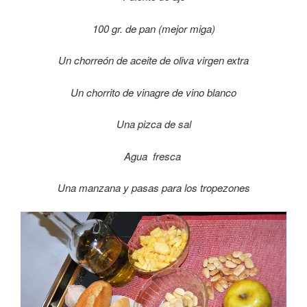
100 gr. de pan (mejor miga)
Un chorreón de aceite de oliva virgen extra
Un chorrito de vinagre de vino blanco
Una pizca de sal
Agua fresca
Una manzana y pasas para los tropezones