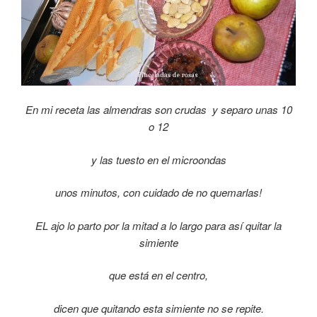
En mi receta las almendras son crudas y separo unas 10
o 12
y las tuesto en el microondas
unos minutos, con cuidado de no quemarlas!
EL ajo lo parto por la mitad a lo largo para así quitar la
simiente
que está en el centro,
dicen que quitando esta simiente no se repite.