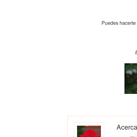
Puedes hacerte 
Acerca