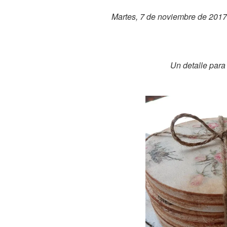
Martes, 7 de noviembre de 2017
Un detalle para 