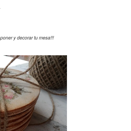
poner y decorar tu mesa!!!